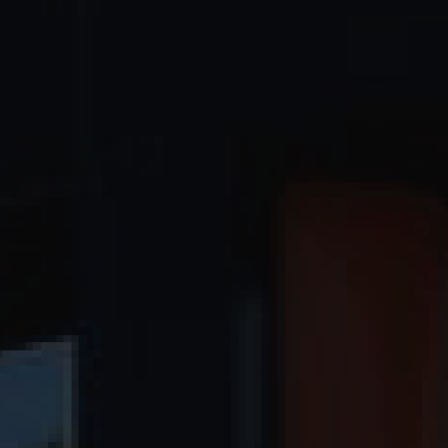
NUESTRA VISIÓN