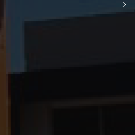
UNTOS