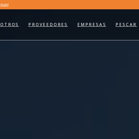
aguay
SOTROS
PROVEEDORES
EMPRESAS
PESCAR