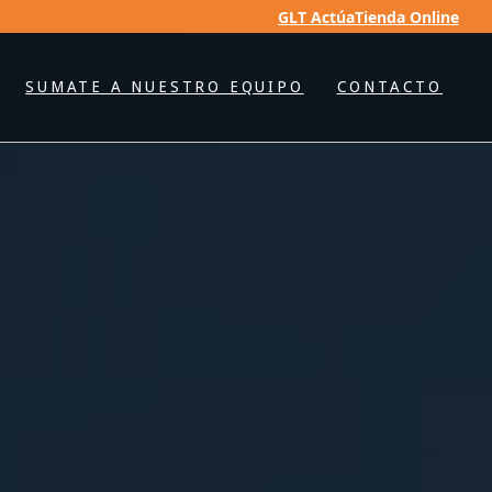
GLT Actúa
Tienda Online
SUMATE A NUESTRO EQUIPO
CONTACTO